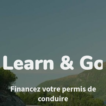
Financez votre permis de
conduire