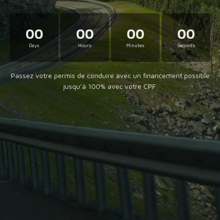
00
00
00
00
Days
Hours
Minutes
Seconds
Passez votre permis de conduire avec un financement possible
jusqu’à 100% avec votre CPF.